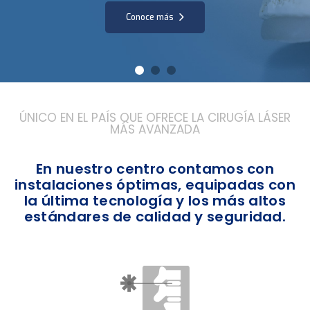
Conoce más
ÚNICO EN EL PAÍS QUE OFRECE LA CIRUGÍA LÁSER
MÁS AVANZADA
En nuestro centro contamos con
instalaciones óptimas, equipadas con
la última tecnología y los más altos
estándares de calidad y seguridad.