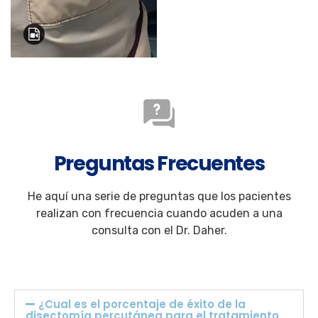
Preguntas Frecuentes
He aquí una serie de preguntas que los pacientes
realizan con frecuencia cuando acuden a una
consulta con el Dr. Daher.
¿Cual es el porcentaje de éxito de la
disectomía percutánea para el tratamiento