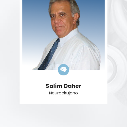
Salim Daher
Neurocirujano