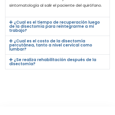
sintomatología al salir el paciente del quirófano.
¿Cual es el tiempo de recuperación luego
de la disectomía para reintegrarme a mi
trabajo?
¿Cual es el costo de la disectomía
percutánea, tanto a nivel cervical como
lumbar?
¿Se realiza rehabilitación después de la
disectomía?