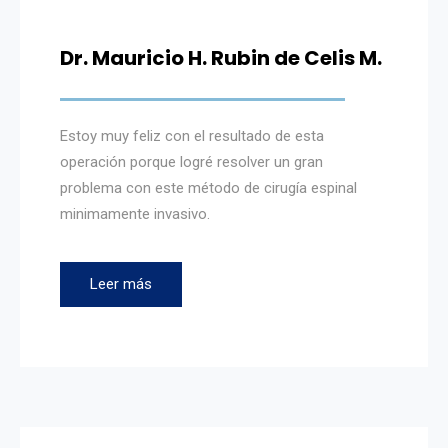
Dr. Mauricio H. Rubin de Celis M.
Estoy muy feliz con el resultado de esta
operación porque logré resolver un gran
problema con este método de cirugía espinal
minimamente invasivo.
Leer más