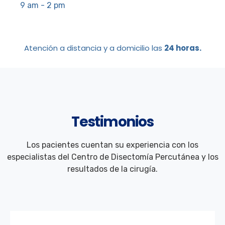
9 am - 2 pm
Atención a distancia y a domicilio las
24 horas.
Testimonios
Los pacientes cuentan su experiencia con los
especialistas del Centro de Disectomía Percutánea y los
resultados de la cirugía.