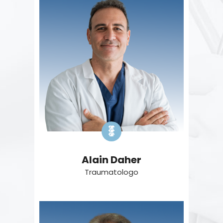
Alain Daher
Traumatologo