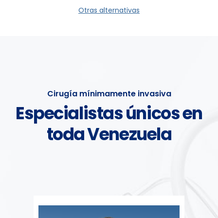
Otras alternativas
Cirugía mínimamente invasiva
Especialistas únicos en
toda
Venezuela