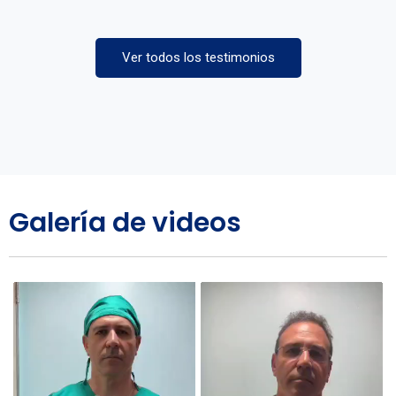
Ver todos los testimonios
Galería de videos