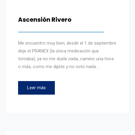
Ascensión Rivero
Me encuentro muy bien, desde el 1 de septiembre
deje el PRANEX (la única medicación que
tomaba); ya no me duele nada, camino una hora
o más, como me dijiste y no noto nada…
Leer más