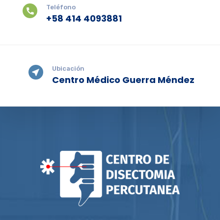
Teléfono
+58 414 4093881
Ubicación
Centro Médico Guerra Méndez