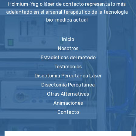
Holmium-Yag o láser de contacto representa lo más
adelantado en el arsenal terapéutico de la tecnología
bio-medica actual
Inicio
Nosotros
Estadísticas del método
Testimonios
Disectomía Percutánea Láser
Disectomía Percutánea
Otras Alternativas
Animaciones
Contacto