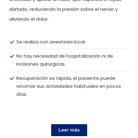
dañado, reduciendo la presión sobre el nervio y
aliviando el dolor.
Se realiza con anestesia local.
No hay necesidad de hospitalización ni de
incisiones quirúrgicas.
Recuperación es rápida, el paciente puede
retomar sus actividades habituales en pocos
días.
Leer más