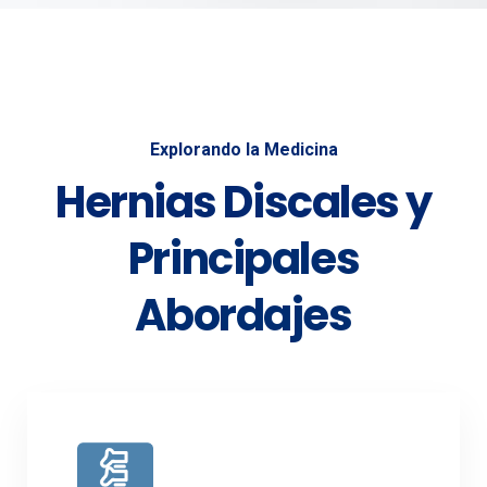
Explorando la Medicina
Hernias Discales y
Principales
Abordajes