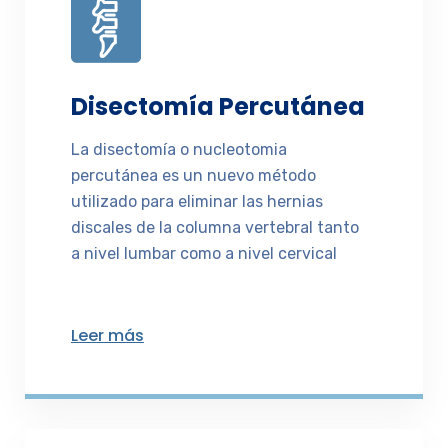
Disectomía Percutánea
La disectomía o nucleotomia
percutánea es un nuevo método
utilizado para eliminar las hernias
discales de la columna vertebral tanto
a nivel lumbar como a nivel cervical
Leer más