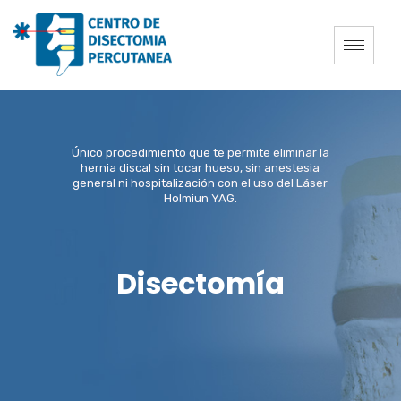
Único procedimiento que te permite eliminar la
hernia discal sin tocar hueso, sin anestesia
general ni hospitalización con el uso del Láser
Holmiun YAG.
Disectomía