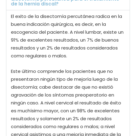
de la hernia discal?
El exito de la disectomía percutánea radica en la
buena indicación quirúrgica, es decir, en la
escogencia del paciente. A nivel lumbar, existe un
91% de excelentes resultados, un 7% de buenos
resultados y un 2% de resultados considerados
como regulares o malos.
Este último comprende los pacientes que no
presentaron ningún tipo de mejoría luego de la
disectomía; cabe destacar de que no existió
agravación de los síntomas preoperatorio en
ningún caso. A nivel cervical el resultado de éxito
es muchísimo mayor, con un 98% de excelentes
resultados y solamente un 2% de resultados
considerados como regulares o malos; a nivel
cervical asistimos a una mejoría inmediata de la