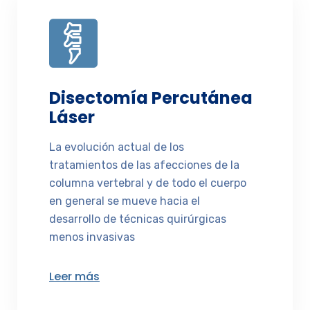
Disectomía Percutánea
Láser
La evolución actual de los
tratamientos de las afecciones de la
columna vertebral y de todo el cuerpo
en general se mueve hacia el
desarrollo de técnicas quirúrgicas
menos invasivas
Leer más