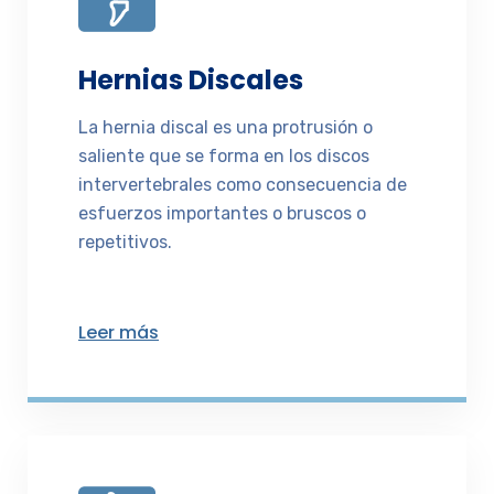
Hernias Discales
La hernia discal es una protrusión o
saliente que se forma en los discos
intervertebrales como consecuencia de
esfuerzos importantes o bruscos o
repetitivos.
Leer más