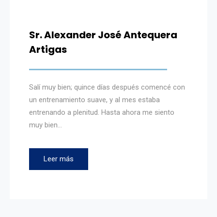
Sr. Alexander José Antequera
Artigas
Salí muy bien; quince días después comencé con
un entrenamiento suave, y al mes estaba
entrenando a plenitud. Hasta ahora me siento
muy bien…
Leer más