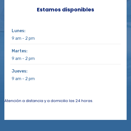
Estamos disponibles
Lunes:
9 am - 2 pm
Martes:
9 am - 2 pm
Jueves:
9 am - 2 pm
Atención a distancia y a domicilio las 24 horas.