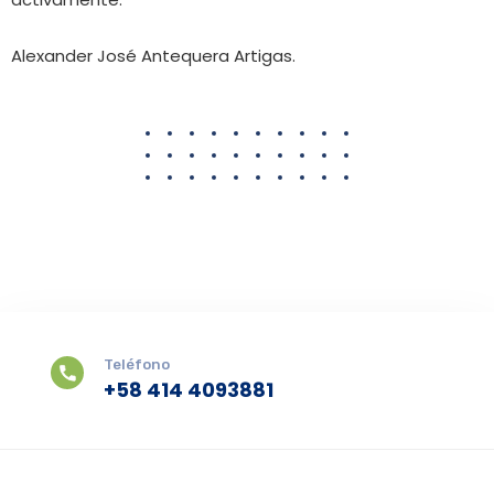
Alexander José Antequera Artigas.
Teléfono
+58 414 4093881