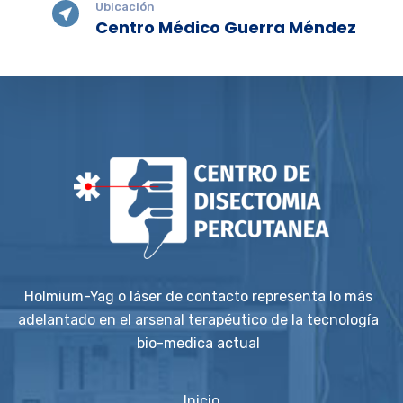
Ubicación
Centro Médico Guerra Méndez
Holmium-Yag o láser de contacto representa lo más
adelantado en el arsenal terapéutico de la tecnología
bio-medica actual
Inicio