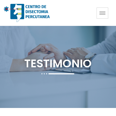
TESTIMONIO