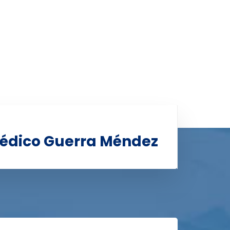
édico Guerra Méndez