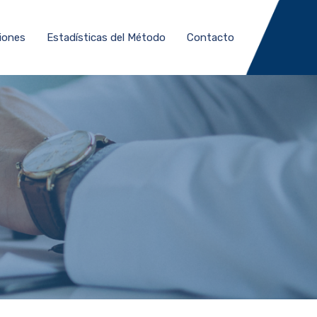
iones
Estadísticas del Método
Contacto