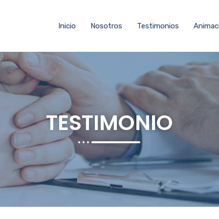
Inicio
Nosotros
Testimonios
Animac
TESTIMONIO