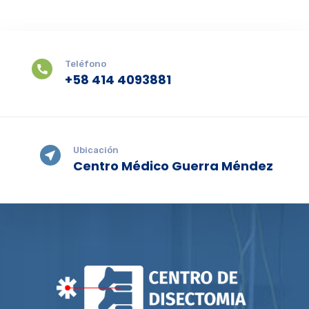
Teléfono
+58 414 4093881
Ubicación
Centro Médico Guerra Méndez