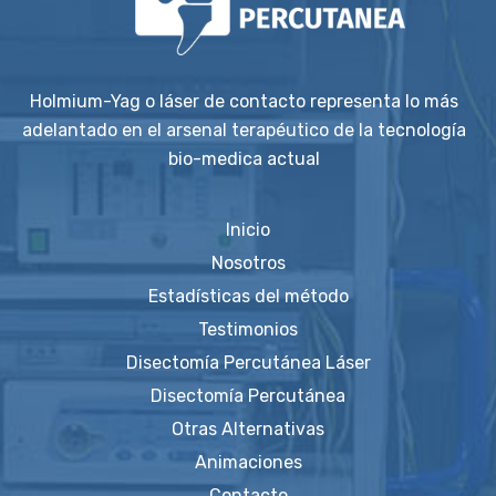
Holmium-Yag o láser de contacto representa lo más
adelantado en el arsenal terapéutico de la tecnología
bio-medica actual
Inicio
Nosotros
Estadísticas del método
Testimonios
Disectomía Percutánea Láser
Disectomía Percutánea
Otras Alternativas
Animaciones
Contacto