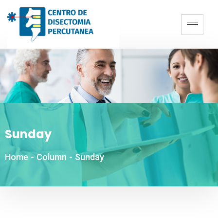
Sunday
Home
-
Column
-
Sunday