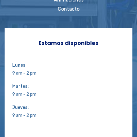
Contacto
Estamos disponibles
Lunes:
9 am - 2 pm
Martes:
9 am - 2 pm
Jueves:
9 am - 2 pm