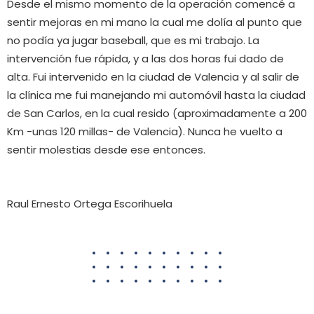
Desde el mismo momento de la operación comencé a
sentir mejoras en mi mano la cual me dolía al punto que
no podía ya jugar baseball, que es mi trabajo. La
intervención fue rápida, y a las dos horas fui dado de
alta. Fui intervenido en la ciudad de Valencia y al salir de
la clínica me fui manejando mi automóvil hasta la ciudad
de San Carlos, en la cual resido (aproximadamente a 200
Km -unas 120 millas- de Valencia). Nunca he vuelto a
sentir molestias desde ese entonces.
Raul Ernesto Ortega Escorihuela