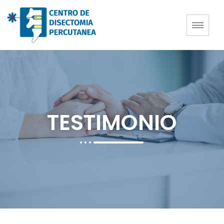
TESTIMONIO