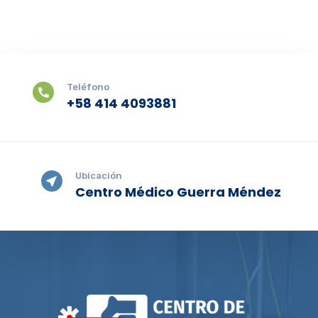
Teléfono
+58 414 4093881
Ubicación
Centro Médico Guerra Méndez