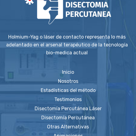
Holmium-Yag o láser de contacto representa lo más
adelantado en el arsenal terapéutico de la tecnología
bio-medica actual
Inicio
Nosotros
Estadísticas del método
Testimonios
Disectomía Percutánea Láser
Disectomía Percutánea
Otras Alternativas
Animaciones