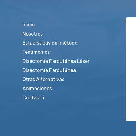
Inicio
Nosotros
Estadísticas del método
Testimonios
Disectomía Percutánea Láser
Disectomía Percutánea
Otras Alternativas
Animaciones
Contacto