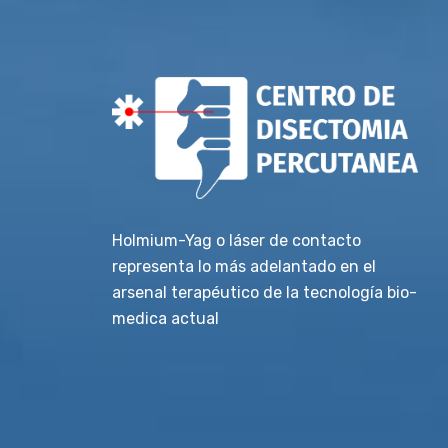
Holmium-Yag o láser de contacto
representa lo más adelantado en el
arsenal terapéutico de la tecnología bio-
medica actual