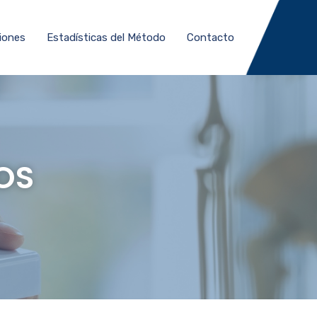
iones
Estadísticas del Método
Contacto
OS