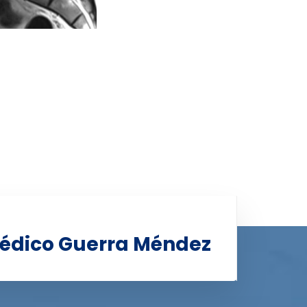
édico Guerra Méndez