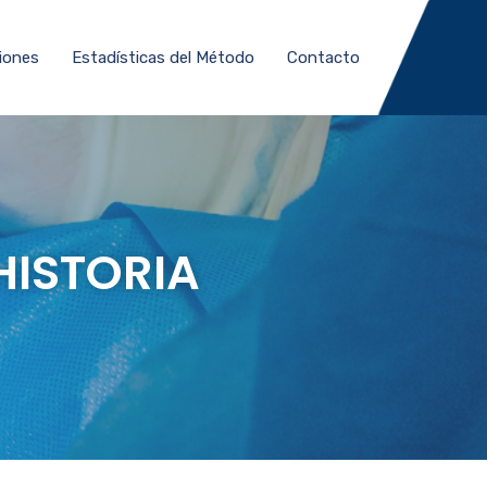
iones
Estadísticas del Método
Contacto
HISTORIA