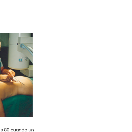
os 80 cuando un