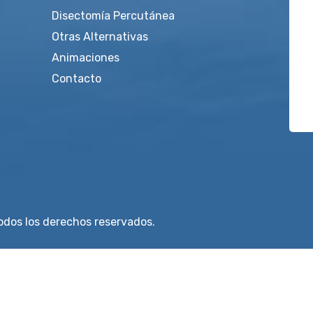
Disectomía Percutánea
Otras Alternativas
Animaciones
Contacto
dos los derechos reservados.