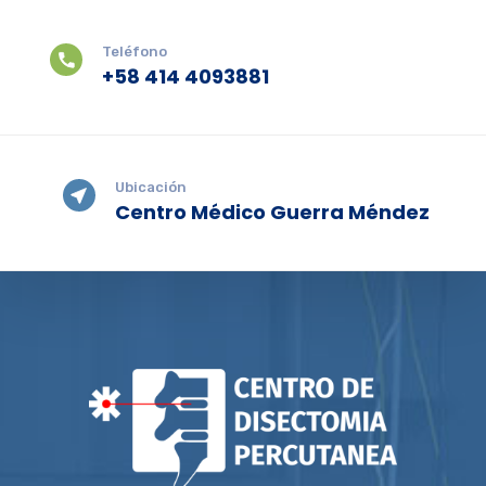
Teléfono
+58 414 4093881
Ubicación
Centro Médico Guerra Méndez