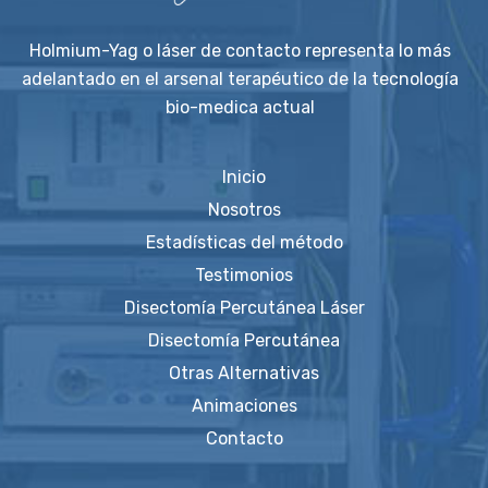
Holmium-Yag o láser de contacto representa lo más
adelantado en el arsenal terapéutico de la tecnología
bio-medica actual
Inicio
Nosotros
Estadísticas del método
Testimonios
Disectomía Percutánea Láser
Disectomía Percutánea
Otras Alternativas
Animaciones
Contacto